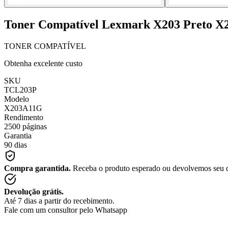
Toner Compatível Lexmark X203 Preto X
TONER COMPATÍVEL
Obtenha excelente custo
SKU
TCL203P
Modelo
X203A11G
Rendimento
2500 páginas
Garantia
90 dias
Compra garantida.
Receba o produto esperado ou devolvemos seu 
Devolução grátis.
Até 7 dias a partir do recebimento.
Fale com um consultor pelo Whatsapp