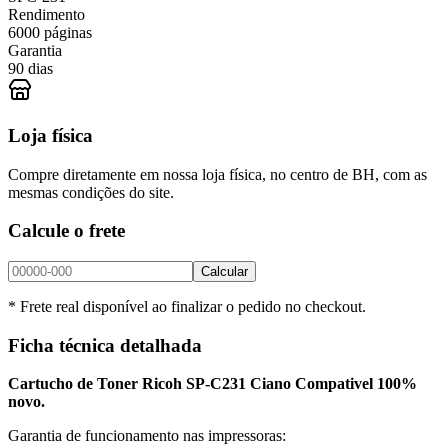
Rendimento
6000 páginas
Garantia
90 dias
Loja física
Compre diretamente em nossa loja física, no centro de BH, com as
mesmas condições do site.
Calcule o frete
Calcular
* Frete real disponível ao finalizar o pedido no checkout.
Ficha técnica detalhada
Cartucho de Toner Ricoh SP-C231 Ciano Compativel 100%
novo.
Garantia de funcionamento nas impressoras: