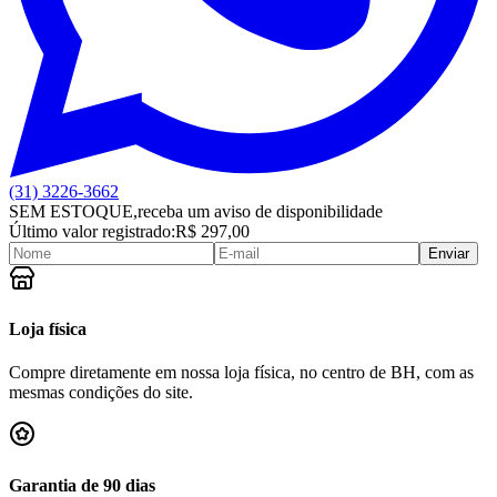
(31) 3226-3662
SEM ESTOQUE,
receba um aviso de disponibilidade
Último valor registrado:
R$ 297,00
Enviar
Loja física
Compre diretamente em nossa loja física, no centro de BH, com as
mesmas condições do site.
Garantia de 90 dias