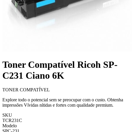
Toner Compatível Ricoh SP-
C231 Ciano 6K
TONER COMPATÍVEL
Explore todo o potencial sem se preocupar com o custo. Obtenha
impressões Vívidas nítidas e fortes com qualidade premium.
SKU
TCR231C
Modelo
SPC-231