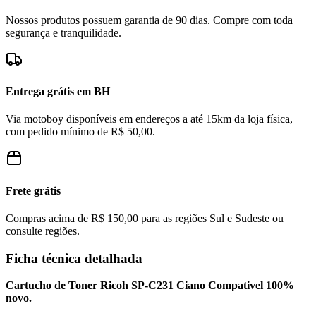
Nossos produtos possuem garantia de 90 dias. Compre com toda
segurança e tranquilidade.
Entrega grátis em BH
Via motoboy disponíveis em endereços a até 15km da loja física,
com pedido mínimo de R$ 50,00.
Frete grátis
Compras acima de R$ 150,00 para as regiões Sul e Sudeste ou
consulte regiões.
Ficha técnica detalhada
Cartucho de Toner Ricoh SP-C231 Ciano Compativel 100%
novo.