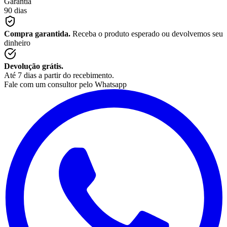
Garantia
90 dias
Compra garantida.
Receba o produto esperado ou devolvemos seu
dinheiro
Devolução grátis.
Até 7 dias a partir do recebimento.
Fale com um consultor pelo Whatsapp