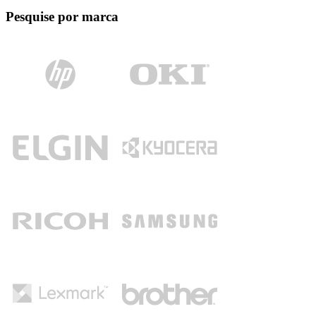
Pesquise por marca