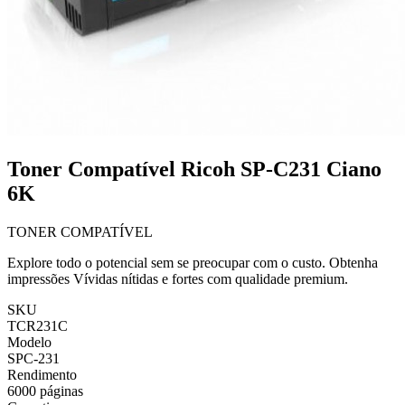
Toner Compatível Ricoh SP-C231 Ciano
6K
TONER COMPATÍVEL
Explore todo o potencial sem se preocupar com o custo. Obtenha
impressões Vívidas nítidas e fortes com qualidade premium.
SKU
TCR231C
Modelo
SPC-231
Rendimento
6000 páginas