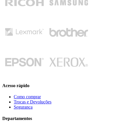
Acesso rápido
Como comprar
Trocas e Devoluções
Segurança
Departamentos