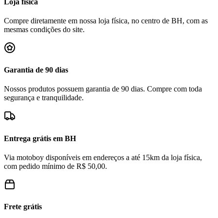
Loja física
Compre diretamente em nossa loja física, no centro de BH, com as
mesmas condições do site.
Garantia de 90 dias
Nossos produtos possuem garantia de 90 dias. Compre com toda
segurança e tranquilidade.
Entrega grátis em BH
Via motoboy disponíveis em endereços a até 15km da loja física,
com pedido mínimo de R$ 50,00.
Frete grátis