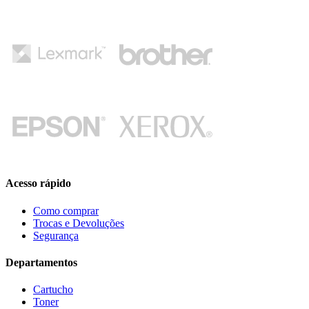
Acesso rápido
Como comprar
Trocas e Devoluções
Segurança
Departamentos
Cartucho
Toner