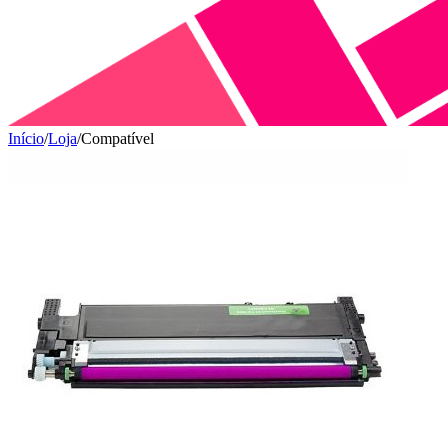
Início
/
Loja
/
Compatível