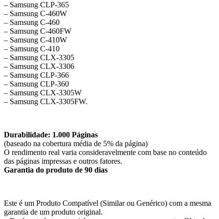
– Samsung CLP-365
– Samsung C-460W
– Samsung C-460
– Samsung C-460FW
– Samsung C-410W
– Samsung C-410
– Samsung CLX-3305
– Samsung CLX-3306
– Samsung CLP-366
– Samsung CLP-360
– Samsung CLX-3305W
– Samsung CLX-3305FW.
Durabilidade: 1.000 Páginas
(baseado na cobertura média de 5% da página)
O rendimento real varia consideravelmente com base no conteúdo
das páginas impressas e outros fatores.
Garantia do produto de 90 dias
Este é um Produto Compatível (Similar ou Genérico) com a mesma
garantia de um produto original.