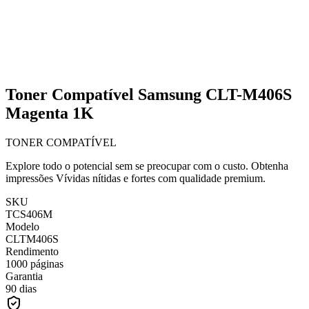
Toner Compatível Samsung CLT-M406S
Magenta 1K
TONER COMPATÍVEL
Explore todo o potencial sem se preocupar com o custo. Obtenha
impressões Vívidas nítidas e fortes com qualidade premium.
SKU
TCS406M
Modelo
CLTM406S
Rendimento
1000 páginas
Garantia
90 dias