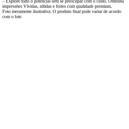
– Explore todo o potencial sem se preocupar com o custo. Obtenha
impressões Vívidas, nítidas e fortes com qualidade premium.
Foto meramente ilustrativa. O produto final pode variar de acordo
com o lote.