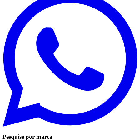
Pesquise por marca