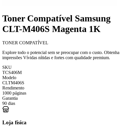
Toner Compatível Samsung
CLT-M406S Magenta 1K
TONER COMPATÍVEL
Explore todo o potencial sem se preocupar com o custo. Obtenha
impressões Vívidas nítidas e fortes com qualidade premium.
SKU
TCS406M
Modelo
CLTM406S
Rendimento
1000 páginas
Garantia
90 dias
Loja física