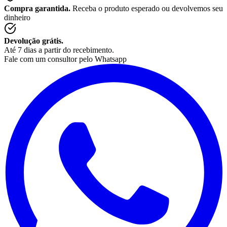
Compra garantida.
Receba o produto esperado ou devolvemos seu
dinheiro
Devolução grátis.
Até 7 dias a partir do recebimento.
Fale com um consultor pelo Whatsapp