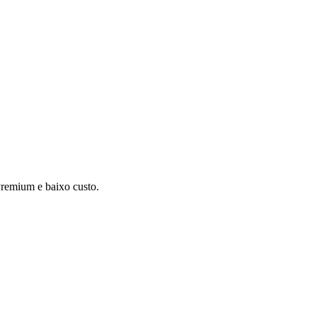
remium e baixo custo.