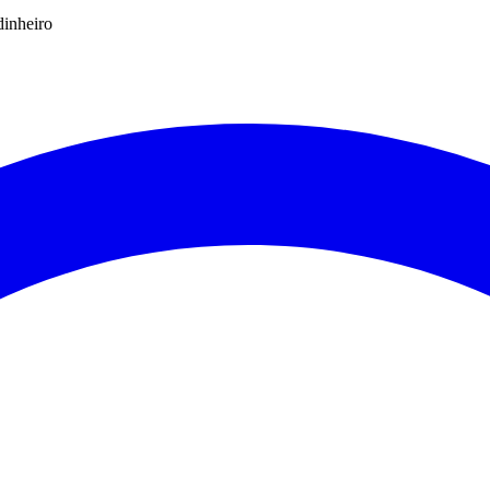
dinheiro