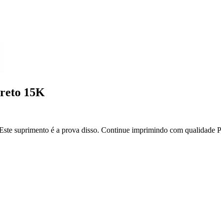
reto 15K
ste suprimento é a prova disso. Continue imprimindo com qualidade P