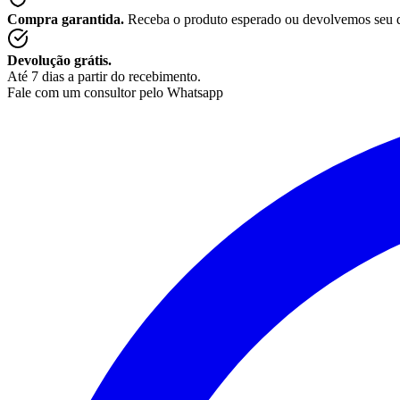
Compra garantida.
Receba o produto esperado ou devolvemos seu 
Devolução grátis.
Até 7 dias a partir do recebimento.
Fale com um consultor pelo Whatsapp