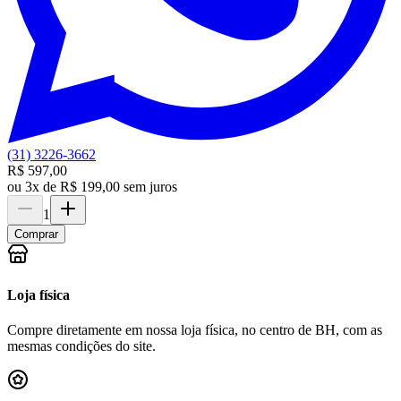
(31) 3226-3662
R$ 597,00
ou
3x de R$ 199,00 sem juros
1
Comprar
Loja física
Compre diretamente em nossa loja física, no centro de BH, com as
mesmas condições do site.