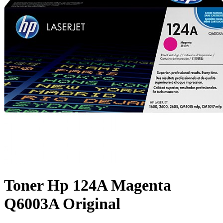
Toner Hp 124A Magenta
Q6003A Original