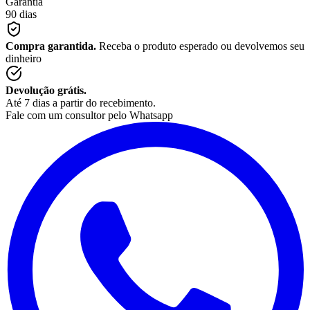
Garantia
90 dias
Compra garantida.
Receba o produto esperado ou devolvemos seu
dinheiro
Devolução grátis.
Até 7 dias a partir do recebimento.
Fale com um consultor pelo Whatsapp