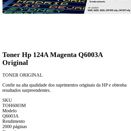
Toner Hp 124A Magenta Q6003A
Original
TONER ORIGINAL
Confie na alta qualidade dos suprimentos originais da HP e obtenha
resultados surpreendentes.
SKU
TOH6003M
Modelo
Q6003A
Rendimento
2000 páginas