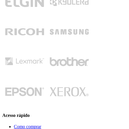
Acesso rápido
Como comprar