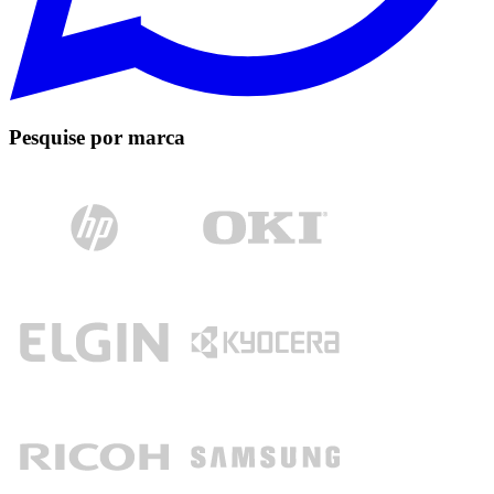
Pesquise por marca