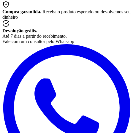
Compra garantida.
Receba o produto esperado ou devolvemos seu
dinheiro
Devolução grátis.
Até 7 dias a partir do recebimento.
Fale com um consultor pelo Whatsapp