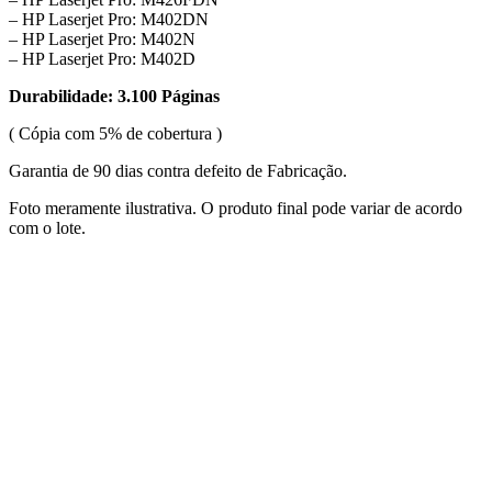
– HP Laserjet Pro: M402DN
– HP Laserjet Pro: M402N
– HP Laserjet Pro: M402D
Durabilidade: 3.100 Páginas
( Cópia com 5% de cobertura )
Garantia de 90 dias contra defeito de Fabricação.
Foto meramente ilustrativa. O produto final pode variar de acordo
com o lote.