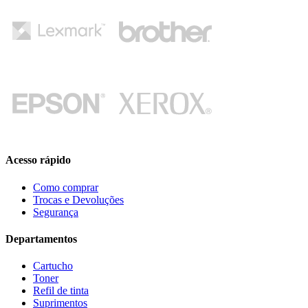
Acesso rápido
Como comprar
Trocas e Devoluções
Segurança
Departamentos
Cartucho
Toner
Refil de tinta
Suprimentos