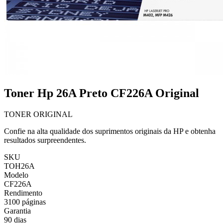
Toner Hp 26A Preto CF226A Original
TONER ORIGINAL
Confie na alta qualidade dos suprimentos originais da HP e obtenha
resultados surpreendentes.
SKU
TOH26A
Modelo
CF226A
Rendimento
3100 páginas
Garantia
90 dias