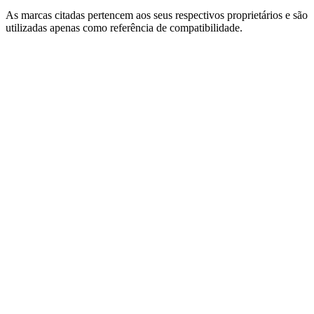
As marcas citadas pertencem aos seus respectivos proprietários e são
utilizadas apenas como referência de compatibilidade.