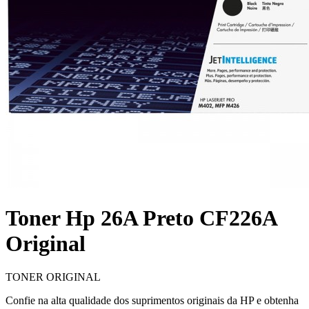
Toner Hp 26A Preto CF226A
Original
TONER ORIGINAL
Confie na alta qualidade dos suprimentos originais da HP e obtenha