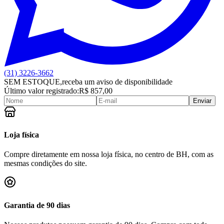
(31) 3226-3662
SEM ESTOQUE,
receba um aviso de disponibilidade
Último valor registrado:
R$ 857,00
Enviar
Loja física
Compre diretamente em nossa loja física, no centro de BH, com as
mesmas condições do site.
Garantia de 90 dias