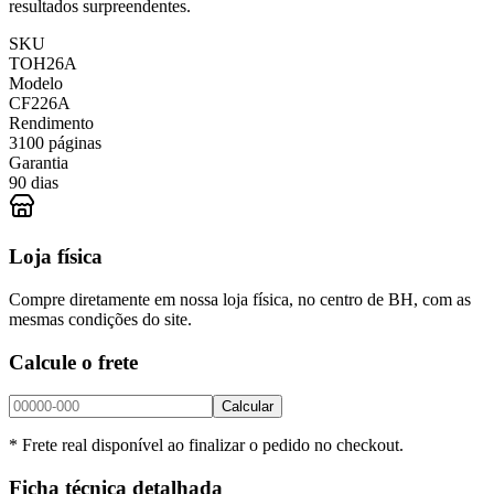
resultados surpreendentes.
SKU
TOH26A
Modelo
CF226A
Rendimento
3100 páginas
Garantia
90 dias
Loja física
Compre diretamente em nossa loja física, no centro de BH, com as
mesmas condições do site.
Calcule o frete
Calcular
* Frete real disponível ao finalizar o pedido no checkout.
Ficha técnica detalhada