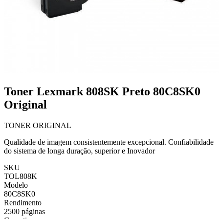
Toner Lexmark 808SK Preto 80C8SK0
Original
TONER ORIGINAL
Qualidade de imagem consistentemente excepcional. Confiabilidade
do sistema de longa duração, superior e Inovador
SKU
TOL808K
Modelo
80C8SK0
Rendimento
2500 páginas