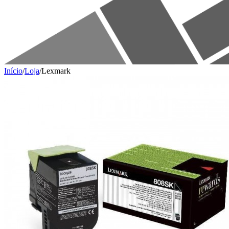
Início
/
Loja
/
Lexmark