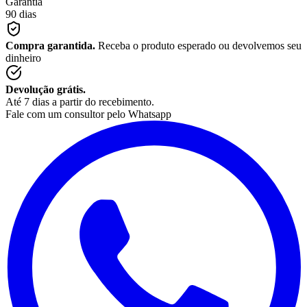
Garantia
90 dias
Compra garantida.
Receba o produto esperado ou devolvemos seu
dinheiro
Devolução grátis.
Até 7 dias a partir do recebimento.
Fale com um consultor pelo Whatsapp