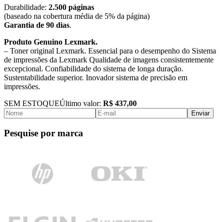
Durabilidade:
2.500 páginas
(baseado na cobertura média de 5% da página)
Garantia de 90 dias
.
Produto Genuino Lexmark.
– Toner original Lexmark. Essencial para o desempenho do Sistema
de impressões da Lexmark Qualidade de imagens consistentemente
excepcional. Confiabilidade do sistema de longa duração.
Sustentabilidade superior. Inovador sistema de precisão em
impressões.
SEM ESTOQUE
Último valor:
R$ 437,00
Enviar
Pesquise por marca