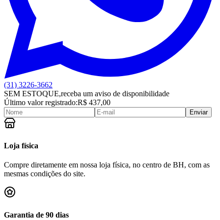
(31) 3226-3662
SEM ESTOQUE,
receba um aviso de disponibilidade
Último valor registrado:
R$ 437,00
Enviar
Loja física
Compre diretamente em nossa loja física, no centro de BH, com as
mesmas condições do site.
Garantia de 90 dias