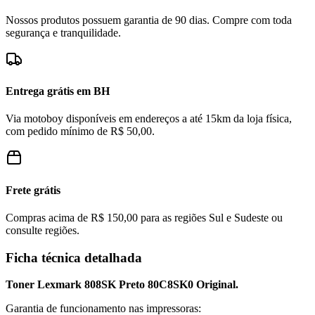
Nossos produtos possuem garantia de 90 dias. Compre com toda
segurança e tranquilidade.
Entrega grátis em BH
Via motoboy disponíveis em endereços a até 15km da loja física,
com pedido mínimo de R$ 50,00.
Frete grátis
Compras acima de R$ 150,00 para as regiões Sul e Sudeste ou
consulte regiões.
Ficha técnica detalhada
Toner Lexmark 808SK Preto 80C8SK0 Original.
Garantia de funcionamento nas impressoras: