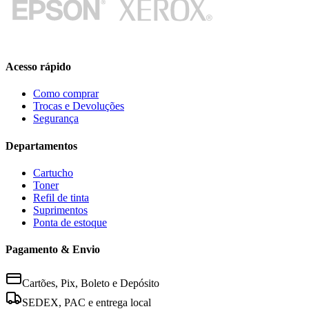
Acesso rápido
Como comprar
Trocas e Devoluções
Segurança
Departamentos
Cartucho
Toner
Refil de tinta
Suprimentos
Ponta de estoque
Pagamento & Envio
Cartões, Pix, Boleto e Depósito
SEDEX, PAC e entrega local