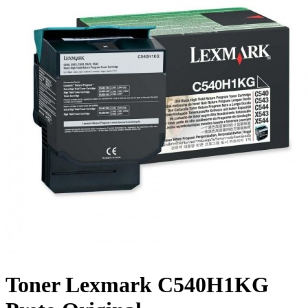
Toner Lexmark C540H1KG