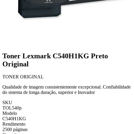
Toner Lexmark C540H1KG Preto
Original
TONER ORIGINAL
Qualidade de imagem consistentemente excepcional. Confiabilidade
do sistema de longa duração, superior e Inovador
SKU
TOL540p
Modelo
C540H1KG
Rendimento
2500 páginas