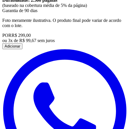
Durabilidade: 2.500 páginas
(baseado na cobertura média de 5% da página)
Garantia de 90 dias
Foto meramente ilustrativa. O produto final pode variar de acordo
com o lote.
POR
R$ 299,00
ou
3x de R$ 99,67 sem juros
Adicionar