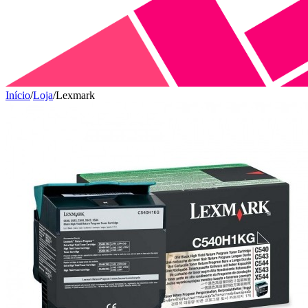
Início
/
Loja
/
Lexmark