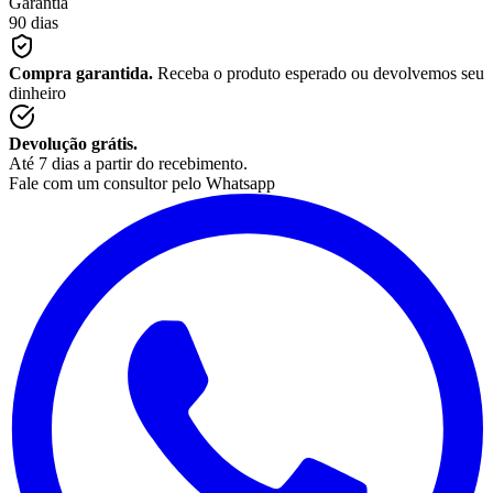
Garantia
90 dias
Compra garantida.
Receba o produto esperado ou devolvemos seu
dinheiro
Devolução grátis.
Até 7 dias a partir do recebimento.
Fale com um consultor pelo Whatsapp