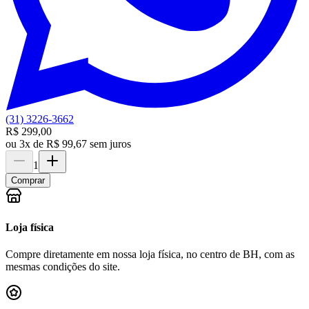
(31) 3226-3662
R$ 299,00
ou
3x de R$ 99,67 sem juros
1
Comprar
Loja física
Compre diretamente em nossa loja física, no centro de BH, com as
mesmas condições do site.