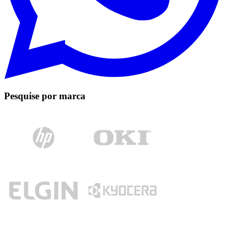
Pesquise por marca