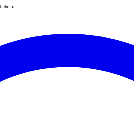
dinheiro