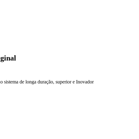
ginal
 sistema de longa duração, superior e Inovador