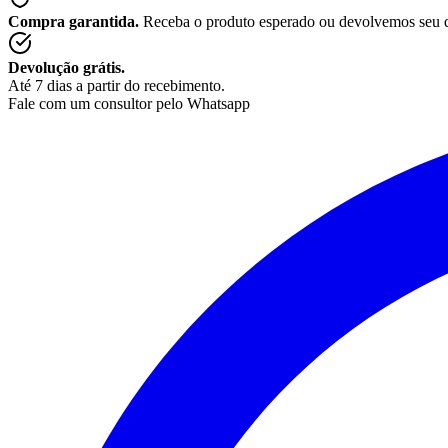
Compra garantida.
Receba o produto esperado ou devolvemos seu 
Devolução grátis.
Até 7 dias a partir do recebimento.
Fale com um consultor pelo Whatsapp