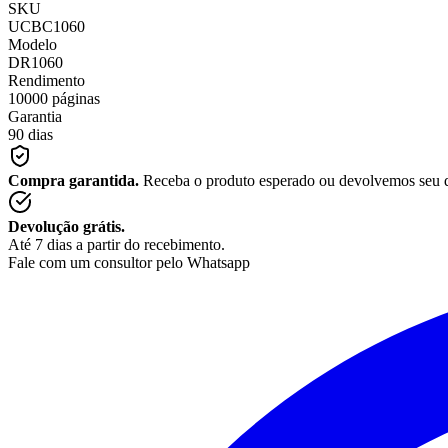
SKU
UCBC1060
Modelo
DR1060
Rendimento
10000 páginas
Garantia
90 dias
Compra garantida.
Receba o produto esperado ou devolvemos seu 
Devolução grátis.
Até 7 dias a partir do recebimento.
Fale com um consultor pelo Whatsapp