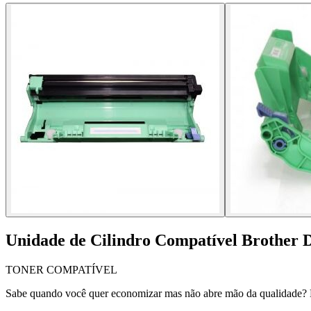
Unidade de Cilindro Compatível Brother
TONER COMPATÍVEL
Sabe quando você quer economizar mas não abre mão da qualidade? E