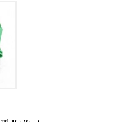
remium e baixo custo.