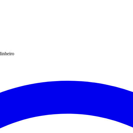
dinheiro