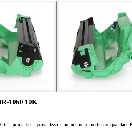
 DR-1060 10K
ste suprimento é a prova disso. Continue imprimindo com qualidade P