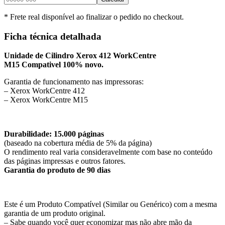
* Frete real disponível ao finalizar o pedido no checkout.
Ficha técnica detalhada
Unidade de Cilindro Xerox 412 WorkCentre
M15 Compativel 100% novo.
Garantia de funcionamento nas impressoras:
– Xerox WorkCentre 412
– Xerox WorkCentre M15
Durabilidade: 15.000 páginas
(baseado na cobertura média de 5% da página)
O rendimento real varia consideravelmente com base no conteúdo
das páginas impressas e outros fatores.
Garantia do produto de 90 dias
Este é um Produto Compatível (Similar ou Genérico) com a mesma
garantia de um produto original.
– Sabe quando você quer economizar mas não abre mão da