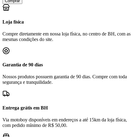
Comprar
Loja física
Compre diretamente em nossa loja física, no centro de BH, com as
mesmas condições do site.
Garantia de 90 dias
Nossos produtos possuem garantia de 90 dias. Compre com toda
segurança e tranquilidade.
Entrega grátis em BH
Via motoboy disponíveis em endereços a até 15km da loja física,
com pedido mínimo de R$ 50,00.