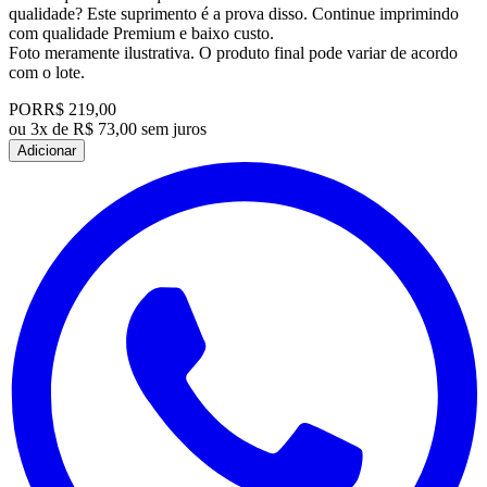
qualidade? Este suprimento é a prova disso. Continue imprimindo
com qualidade Premium e baixo custo.
Foto meramente ilustrativa. O produto final pode variar de acordo
com o lote.
POR
R$ 219,00
ou
3x de R$ 73,00 sem juros
Adicionar