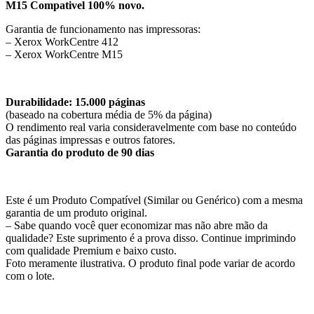
M15 Compativel 100% novo.
Garantia de funcionamento nas impressoras:
– Xerox WorkCentre 412
– Xerox WorkCentre M15
Durabilidade: 15.000 páginas
(baseado na cobertura média de 5% da página)
O rendimento real varia consideravelmente com base no conteúdo
das páginas impressas e outros fatores.
Garantia do produto de 90 dias
Este é um Produto Compatível (Similar ou Genérico) com a mesma
garantia de um produto original.
– Sabe quando você quer economizar mas não abre mão da
qualidade? Este suprimento é a prova disso. Continue imprimindo
com qualidade Premium e baixo custo.
Foto meramente ilustrativa. O produto final pode variar de acordo
com o lote.