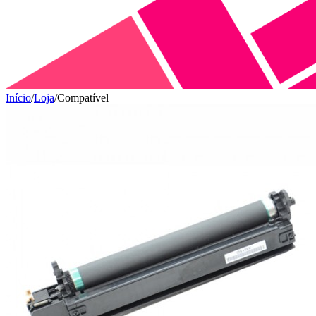
Início
/
Loja
/
Compatível