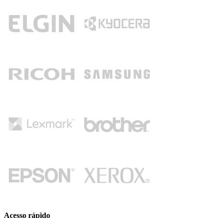
Acesso rápido