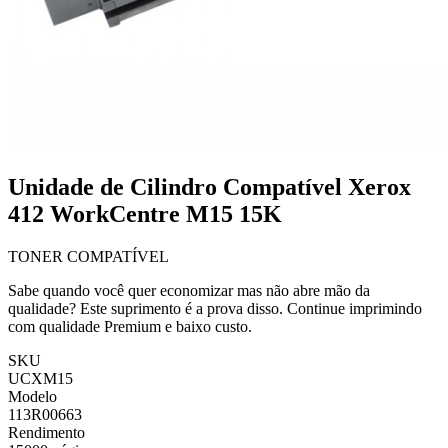
Unidade de Cilindro Compatível Xerox
412 WorkCentre M15 15K
TONER COMPATÍVEL
Sabe quando você quer economizar mas não abre mão da
qualidade? Este suprimento é a prova disso. Continue imprimindo
com qualidade Premium e baixo custo.
SKU
UCXM15
Modelo
113R00663
Rendimento