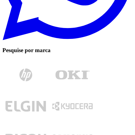
Pesquise por marca