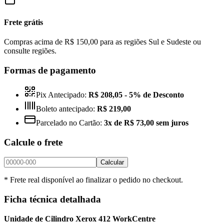
Frete grátis
Compras acima de R$ 150,00 para as regiões Sul e Sudeste ou
consulte regiões.
Formas de pagamento
Pix Antecipado:
R$ 208,05
- 5% de Desconto
Boleto antecipado:
R$ 219,00
Parcelado no Cartão:
3x de R$ 73,00 sem juros
Calcule o frete
Calcular
* Frete real disponível ao finalizar o pedido no checkout.
Ficha técnica detalhada
Unidade de Cilindro Xerox 412 WorkCentre