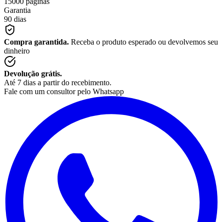
15000 páginas
Garantia
90 dias
Compra garantida.
Receba o produto esperado ou devolvemos seu
dinheiro
Devolução grátis.
Até 7 dias a partir do recebimento.
Fale com um consultor pelo Whatsapp